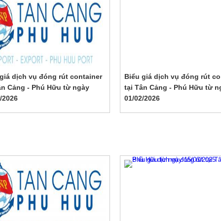
giá dịch vụ đóng rút container
Biểu giá dịch vụ đóng rút co
Tân Cảng - Phú Hữu từ ngày
tại Tân Cảng - Phú Hữu từ n
/2026
01/02/2026